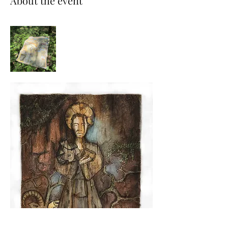
About the event