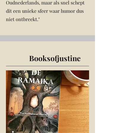
Oudnederlands, maar als snel schept
dit een unieke sfeer waar humor dus
niet ontbreekt."
Booksofjustine