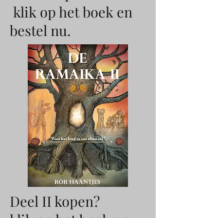
klik op het boek en
bestel nu.
Deel II kopen?