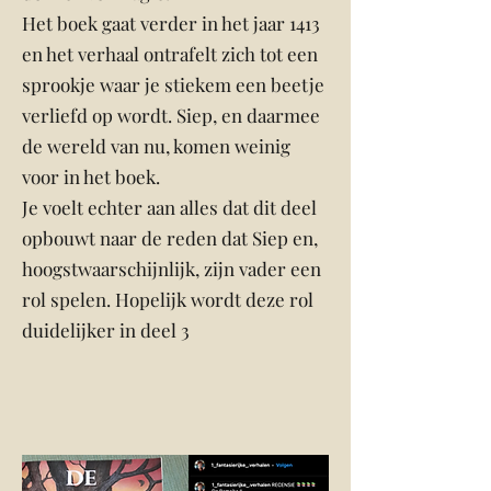
Het boek gaat verder in het jaar 1413
en het verhaal ontrafelt zich tot een
sprookje waar je stiekem een beetje
verliefd op wordt. Siep, en daarmee
de wereld van nu, komen weinig
voor in het boek.
Je voelt echter aan alles dat dit deel
opbouwt naar de reden dat Siep en,
hoogstwaarschijnlijk, zijn vader een
rol spelen. Hopelijk wordt deze rol
duidelijker in deel 3