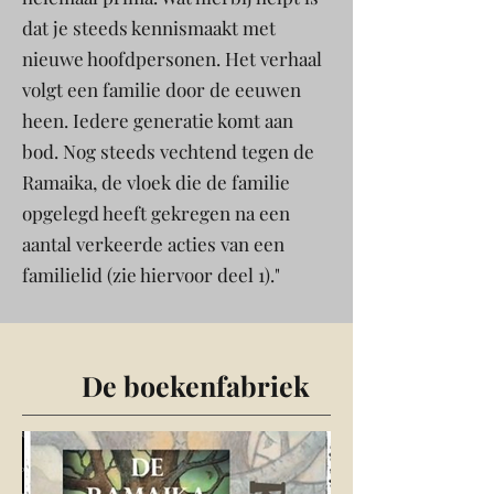
dat je steeds kennismaakt met
nieuwe hoofdpersonen. Het verhaal
volgt een familie door de eeuwen
heen. Iedere generatie komt aan
bod. Nog steeds vechtend tegen de
Ramaika, de vloek die de familie
opgelegd heeft gekregen na een
aantal verkeerde acties van een
familielid (zie hiervoor deel 1)."
De boekenfabriek