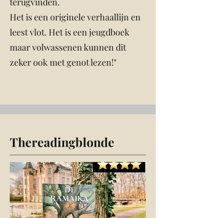
terugvinden.
Het is een originele verhaallijn en
leest vlot. Het is een jeugdboek
maar volwassenen kunnen dit
zeker ook met genot lezen!"
Thereadingblonde