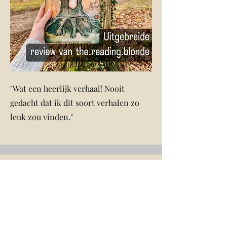
"Wat een heerlijk verhaal! Nooit
gedacht dat ik dit soort verhalen zo
leuk zou vinden."
Leerkrachtenlezen