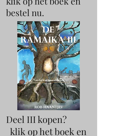
klik op het boek en
bestel nu.
Deel III kopen?
klik op het boek en