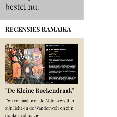
bestel nu.
RECENSIES RAMAIKA
"De Kleine Boekendraak"
Een verhaal over de Alderwerelt en
zijn licht en de Wanderwelt en zijn
donker vol magie.