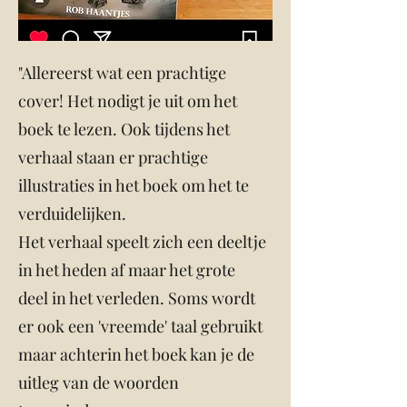
"Allereerst wat een prachtige
cover! Het nodigt je uit om het
boek te lezen. Ook tijdens het
verhaal staan er prachtige
illustraties in het boek om het te
verduidelijken.
Het verhaal speelt zich een deeltje
in het heden af maar het grote
deel in het verleden. Soms wordt
er ook een 'vreemde' taal gebruikt
maar achterin het boek kan je de
uitleg van de woorden