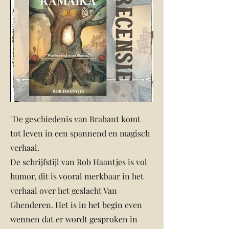
"
De geschiedenis van Brabant komt
tot leven in een spannend en magisch
verhaal.
De schrijfstijl van Rob Haantjes is vol
humor, dit is vooral merkbaar in het
verhaal over het geslacht Van
Ghenderen. Het is in het begin even
wennen dat er wordt gesproken in