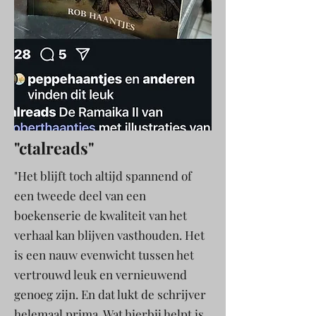
"ctalreads"
"Het blijft toch altijd spannend of
een tweede deel van een
boekenserie de kwaliteit van het
verhaal kan blijven vasthouden. Het
is een nauw evenwicht tussen het
vertrouwd leuk en vernieuwend
genoeg zijn. En dat lukt de schrijver
helemaal prima. Wat hierbij helpt is