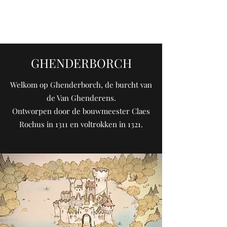
RAMAIKA
GHENDERBORCH
Welkom op Ghenderborch, de burcht van
de Van Ghenderens.
Ontworpen door de bouwmeester Claes
Rochus in 1311 en voltrokken in 1321.