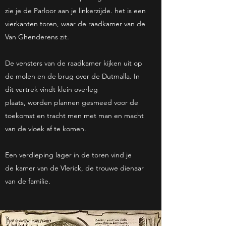
zie je de Parloor aan je linkerzijde. het is een
vierkanten toren, waar de raadkamer van de
Van Ghenderens zit.
De vensters van de raadkamer kijken uit op
de molen en de brug over de Dutmalla. In
dit vertrek vindt klein overleg
plaats, worden plannen gesmeed voor de
toekomst en tracht men met man en macht
van de vloek af te komen.
Een verdieping lager in de toren vind je
de kamer van de Vlerick, de trouwe dienaar
van de familie.