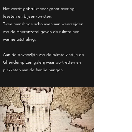
Het wordt gebruikt voor groot overleg,
feesten en bijeenkomsten.
Twee manshoge schouwen aan weerszijden
van de Heerenzetel geven de ruimte een
warme uitstraling.
Aan de bovenzijde van de ruimte vind je de
Ghenderrij. Een galerij waar portretten en
plakkaten van de familie hangen.