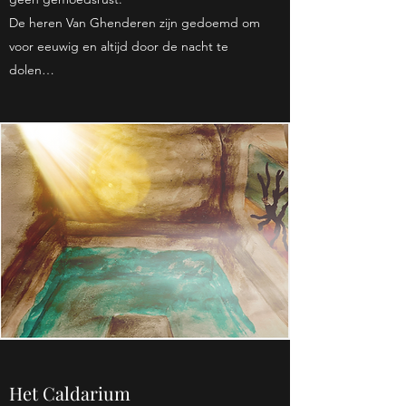
De heren Van Ghenderen zijn gedoemd om
voor eeuwig en altijd door de nacht te
dolen…
Het Caldarium