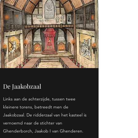
De Jaakobzaal
Links aan de achterzijde, tussen twee
kleinere torens, betreedt men de
Jaakobzaal. De ridderzaal van het kasteel is
vernoemd naar de stichter van
Ghenderborch, Jaakob I van Ghenderen.