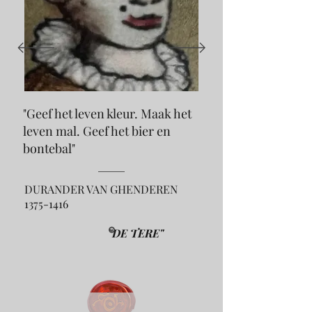
"Geef het leven kleur. Maak het
leven mal. Geef het bier en
bontebal
"
DURANDER VAN GHENDEREN
1375-1416
"DE TERE"