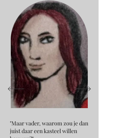
"Maar vader, waarom zou je dan
juist daar een kasteel willen