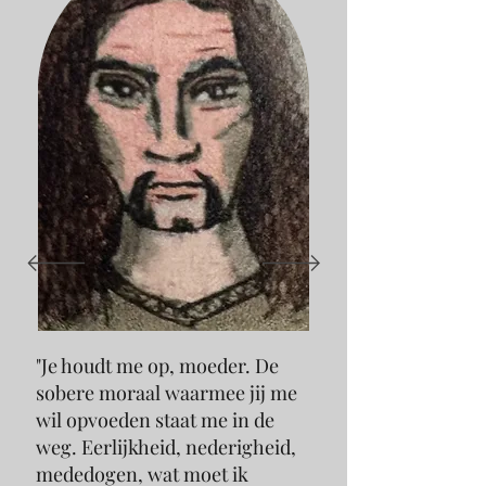
"Je houdt me op, moeder. De
sobere moraal waarmee jij me
wil opvoeden staat me in de
weg. Eerlijkheid, nederigheid,
mededogen, wat moet ik