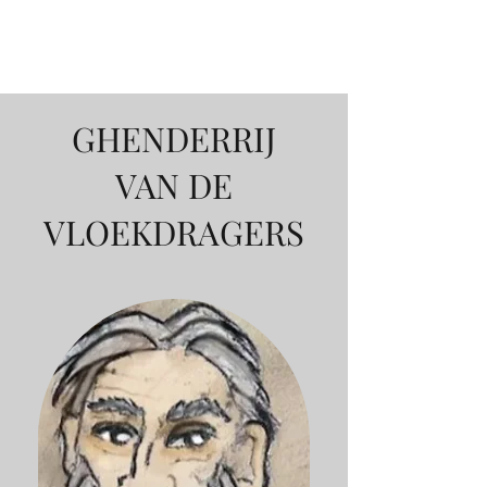
RAMAIKA
GHENDERRIJ
VAN DE
VLOEKDRAGERS