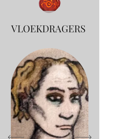
VLOEKDRAGERS