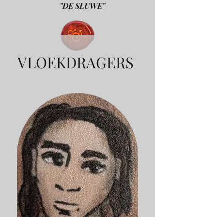
"DE SLUWE"
VLOEKDRAGERS