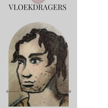
VLOEKDRAGERS