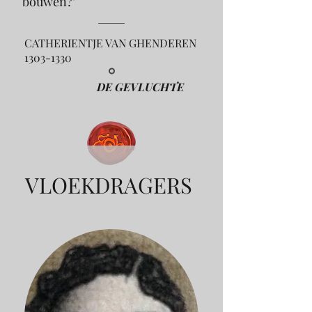
bouwen?"
CATHERIENTJE VAN GHENDEREN
1303-1330
DE GEVLUCHTE
VLOEKDRAGERS