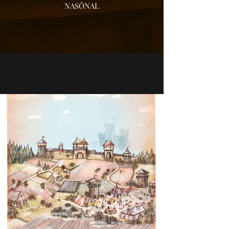
NASÔNAL