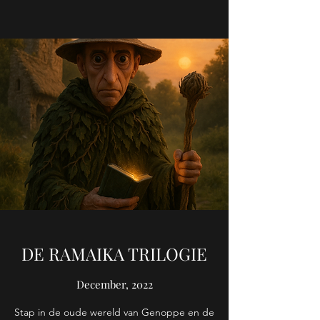
DE RAMAIKA TRILOGIE
December, 2022
Stap in de oude wereld van Genoppe en de