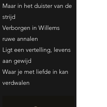
Maar in het duister van de
strijd
Verborgen in Willems
ruwe annalen
Ligt een vertelling, levens
aan gewijd
Waar je met liefde in kan
verdwalen