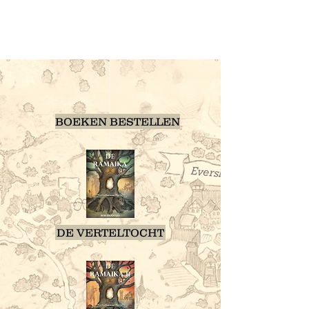
RAMAIKA
BOEKEN BESTELLEN
DE VERTELTOCHT