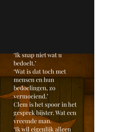
‘Ik snap niet wat u
bedoelt.’
‘Wat is dat toch met
mensen en hun
bedoelingen, zo
vermoeiend.’
Clem is het spoor in het
gesprek bijster. Wat een
vreemde man.
‘Ik wil eigenlijk alleen