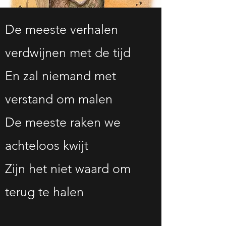
De meeste verhalen
verdwijnen met de tijd
En zal niemand met
verstand om malen
De meeste raken we
achteloos kwijt
Zijn het niet waard om
terug te halen