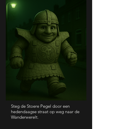
Steg de Stoere Pegel door een
hedendaagse straat op weg naar de
Wanderwerelt.