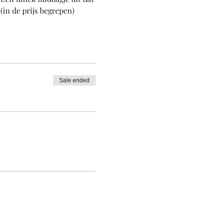
in de prijs begrepen)
Sale ended