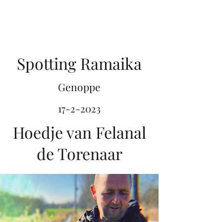
RAMAIKA
Spotting Ramaika
Genoppe
17-2-2023
Hoedje van Felanal
de Torenaar