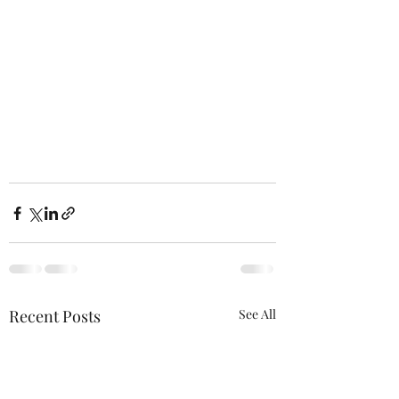
Recent Posts
See All