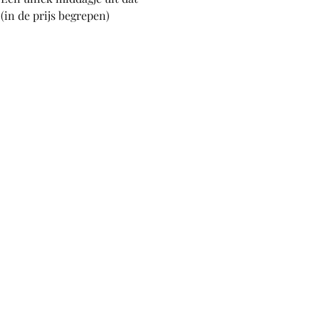
in de prijs begrepen) 