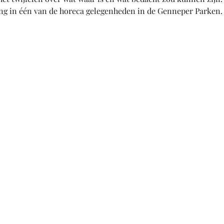
ng in één van de horeca gelegenheden in de Genneper Parken. (