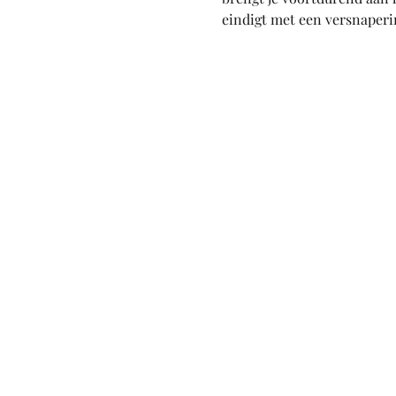
eindigt met een versnaperi