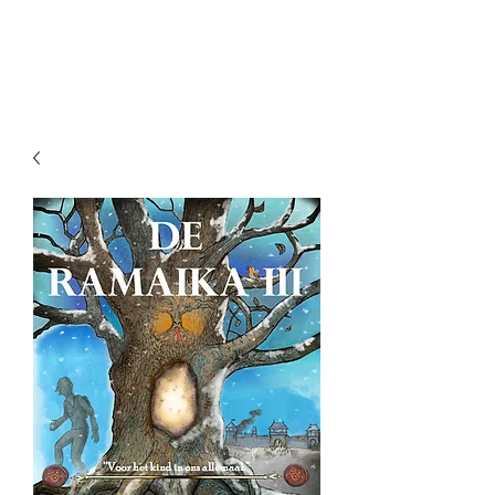
RAMAIKA