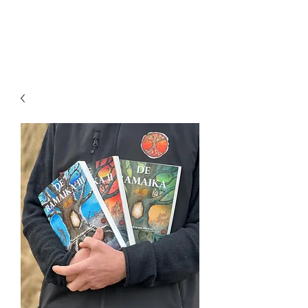
RAMAIKA